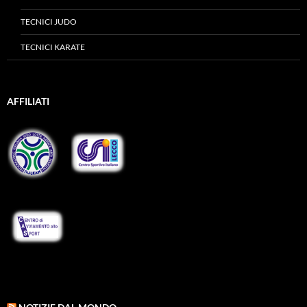
TECNICI JUDO
TECNICI KARATE
AFFILIATI