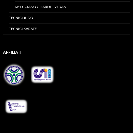
M° LUCIANO GILARDI – VI DAN
TECNICI JUDO
TECNICI KARATE
AFFILIATI