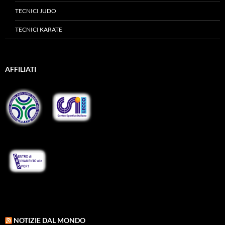
TECNICI JUDO
TECNICI KARATE
AFFILIATI
NOTIZIE DAL MONDO