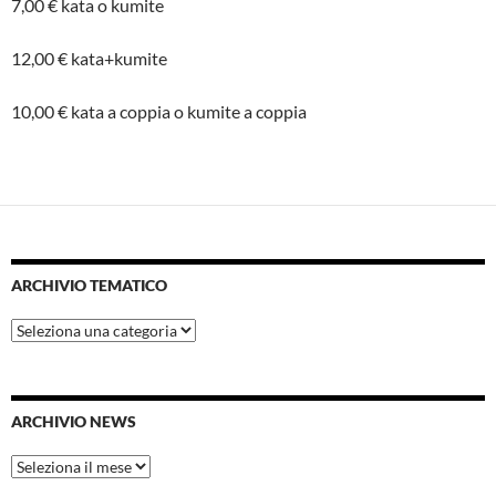
7,00 € kata o kumite
12,00 € kata+kumite
10,00 € kata a coppia o kumite a coppia
ARCHIVIO TEMATICO
Archivio
tematico
ARCHIVIO NEWS
Archivio
News