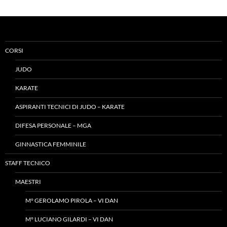
CORSI
JUDO
KARATE
ASPIRANTI TECNICI DI JUDO – KARATE
DIFESA PERSONALE – MGA
GINNASTICA FEMMINILE
STAFF TECNICO
MAESTRI
M° GEROLAMO PIROLA – VI DAN
M° LUCIANO GILARDI – VI DAN