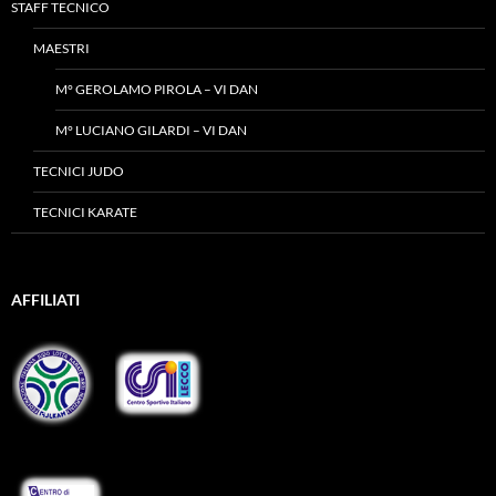
STAFF TECNICO
MAESTRI
M° GEROLAMO PIROLA – VI DAN
M° LUCIANO GILARDI – VI DAN
TECNICI JUDO
TECNICI KARATE
AFFILIATI