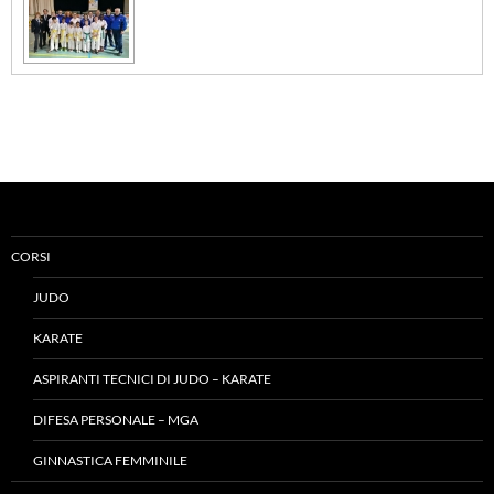
CORSI
JUDO
KARATE
ASPIRANTI TECNICI DI JUDO – KARATE
DIFESA PERSONALE – MGA
GINNASTICA FEMMINILE