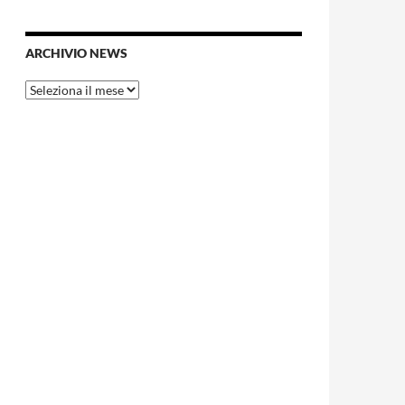
ARCHIVIO NEWS
Archivio
News